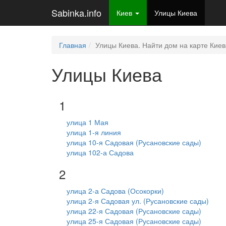
Sabinka.info
Киев
Улицы Киева
Главная
Улицы Киева. Найти дом на карте Киев
Улицы Киева
1
улица 1 Мая
улица 1-я линия
улица 10-я Садовая (Русановские сады)
улица 102-а Садова
2
улица 2-а Садова (Осокорки)
улица 2-я Садовая ул. (Русановские сады)
улица 22-я Садовая (Русановские сады)
улица 25-я Садовая (Русановские сады)