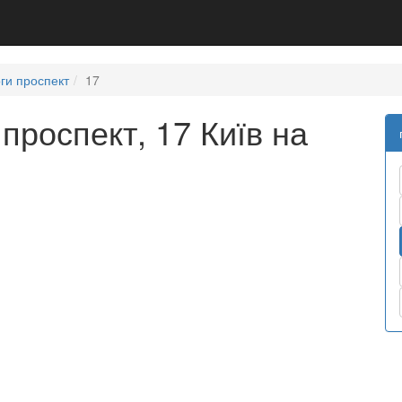
ги проспект
17
проспект, 17 Київ на