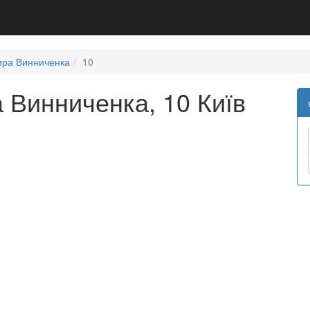
ира Винниченка
10
 Винниченка, 10 Київ