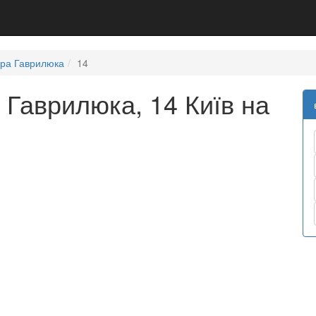
ра Гаврилюка
14
Гаврилюка, 14 Київ на